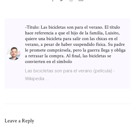
-Título: Las bicicletas son para el verano. El título
hace referencia a que el hijo de la familia, Luisito,
quiere una bicicleta para salir con las chicas en el
verano, a pesar de haber suspendido física. Su padre
le promete comprársela, pero la guerra llega y obliga
a retrasar la compra. Al final, las bicicletas se
convierten en el símbolo
Las bicicletas son para el verano (película) -
Wikipedia ...
Leave a Reply