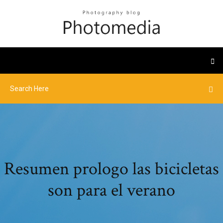
Resumen prologo las bicicletas
son para el verano