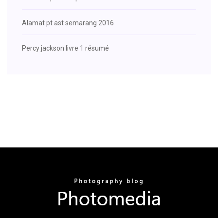
Alamat pt ast semarang 2016
Percy jackson livre 1 résumé