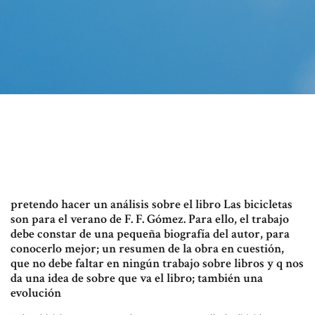
pretendo hacer un análisis sobre el libro Las bicicletas
son para el verano de F. F. Gómez. Para ello, el trabajo
debe constar de una pequeña biografía del autor, para
conocerlo mejor; un resumen de la obra en cuestión,
que no debe faltar en ningún trabajo sobre libros y q nos
da una idea de sobre que va el libro; también una
evolución