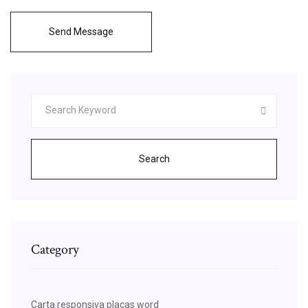
Send Message
Search
Category
Carta responsiva placas word