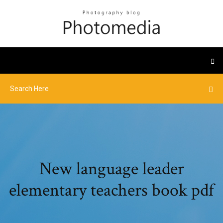
New language leader
elementary teachers book pdf