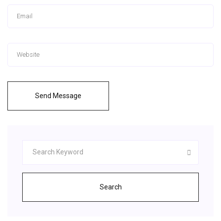
Send Message
Search