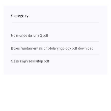
Category
No mundo da luna 2 pdf
Boies fundamentals of otolaryngology pdf download
Sessizliğin sesi kitap pdf