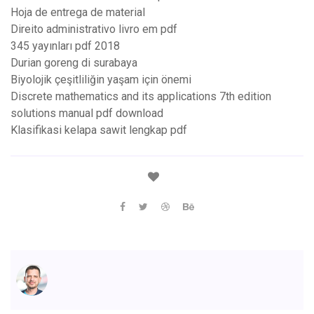
Hoja de entrega de material
Direito administrativo livro em pdf
345 yayınları pdf 2018
Durian goreng di surabaya
Biyolojik çeşitliliğin yaşam için önemi
Discrete mathematics and its applications 7th edition
solutions manual pdf download
Klasifikasi kelapa sawit lengkap pdf