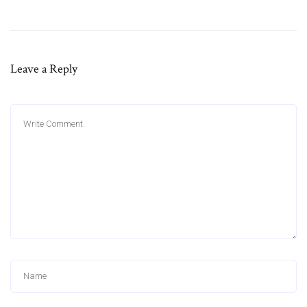
Leave a Reply