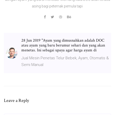
asing bagi peternak pemula tapi
28 Jun 2019 "Ayam yang dimusnahkan adalah DOC
atau ayam yang baru berumur sehari dan yang akan
menetas. Ini sebagai upaya agar harga ayam di
Jual Mesin Penetas Telur Bebek, Ayam, Otomatis &
Semi Manual
Leave a Reply