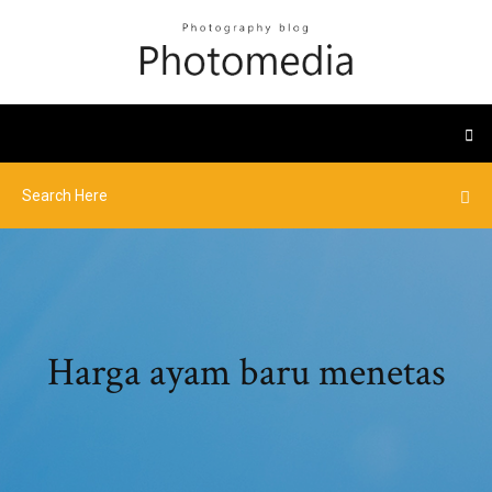
Harga ayam baru menetas